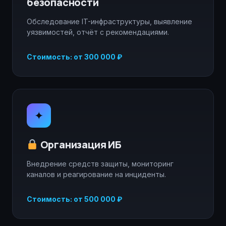
безопасности
Обследование IT-инфраструктуры, выявление
уязвимостей, отчёт с рекомендациями.
Стоимость: от 300 000 ₽
✦
Организация ИБ
Внедрение средств защиты, мониторинг
каналов и реагирование на инциденты.
Стоимость: от 500 000 ₽