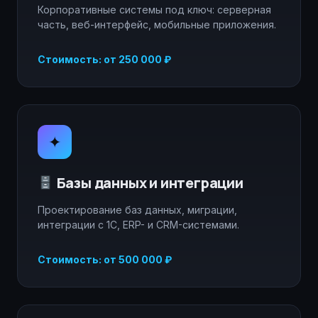
Корпоративные системы под ключ: серверная
часть, веб-интерфейс, мобильные приложения.
Стоимость: от 250 000 ₽
✦
Базы данных и интеграции
Проектирование баз данных, миграции,
интеграции с 1С, ERP- и CRM-системами.
Стоимость: от 500 000 ₽