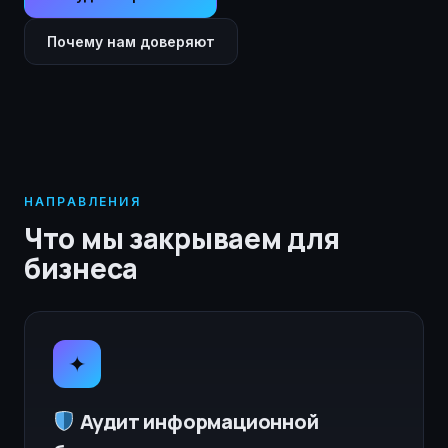
Почему нам доверяют
НАПРАВЛЕНИЯ
Что мы закрываем для
бизнеса
✦
Аудит информационной