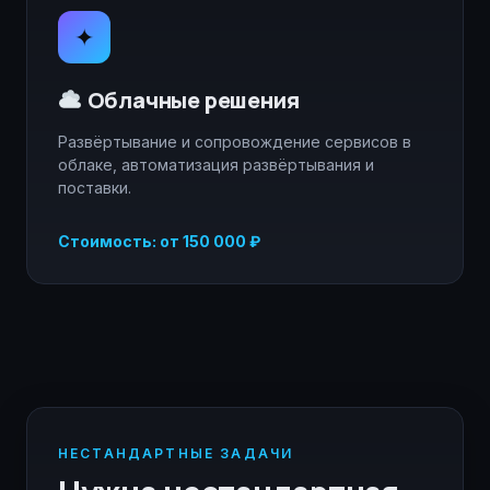
✦
Облачные решения
Развёртывание и сопровождение сервисов в
облаке, автоматизация развёртывания и
поставки.
Стоимость: от 150 000 ₽
НЕСТАНДАРТНЫЕ ЗАДАЧИ