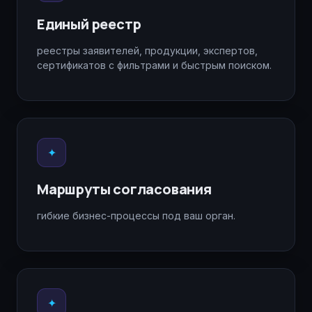
Единый реестр
реестры заявителей, продукции, экспертов,
сертификатов с фильтрами и быстрым поиском.
✦
Маршруты согласования
гибкие бизнес-процессы под ваш орган.
✦