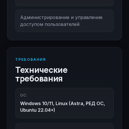
Администрирование и управление
доступом пользователей
ТРЕБОВАНИЯ
Технические
требования
ОС:
Windows 10/11, Linux (Astra, РЕД ОС,
Ubuntu 22.04+)