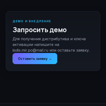
ДЕМО И ВНЕДРЕНИЕ
Запросить демо
Для получения дистрибутива и ключа
активации напишите на
iisdis.mir.po@mail.ru
или
оставьте заявку
.
Оставить заявку →