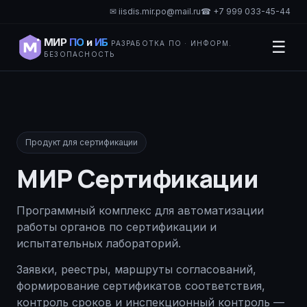
✉ iisdis.mir.po@mail.ru
☎ +7 999 033-45-44
МИР
ПО
и
ИБ
☰
РАЗРАБОТКА ПО · ИНФОРМ.
БЕЗОПАСНОСТЬ
Продукт для сертификации
МИР Сертификации
Программный комплекс для автоматизации
работы органов по сертификации и
испытательных лабораторий.
Заявки, реестры, маршруты согласований,
формирование сертификатов соответствия,
контроль сроков и инспекционный контроль —