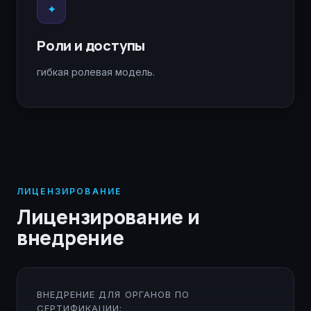
✦
Роли и доступы
гибкая ролевая модель.
ЛИЦЕНЗИРОВАНИЕ
Лицензирование и
внедрение
ВНЕДРЕНИЕ ДЛЯ ОРГАНОВ ПО
СЕРТИФИКАЦИИ: