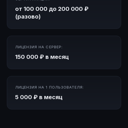
от 100 000 до 200 000 ₽
(разово)
ЛИЦЕНЗИЯ НА СЕРВЕР:
150 000 ₽ в месяц
ЛИЦЕНЗИЯ НА 1 ПОЛЬЗОВАТЕЛЯ:
5 000 ₽ в месяц