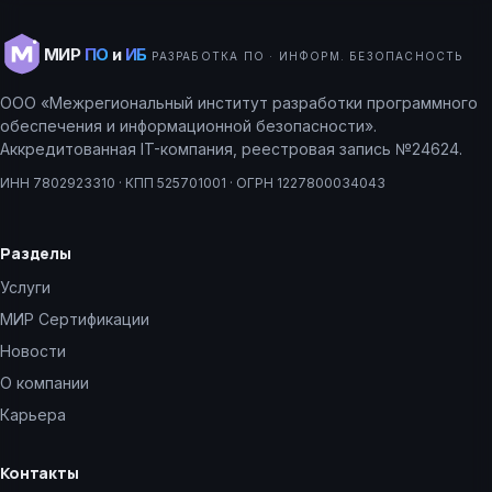
МИР
ПО
и
ИБ
РАЗРАБОТКА ПО · ИНФОРМ. БЕЗОПАСНОСТЬ
ООО «Межрегиональный институт разработки программного
обеспечения и информационной безопасности».
Аккредитованная IT-компания, реестровая запись №24624.
ИНН 7802923310 · КПП 525701001 · ОГРН 1227800034043
Разделы
Услуги
МИР Сертификации
Новости
О компании
Карьера
Контакты