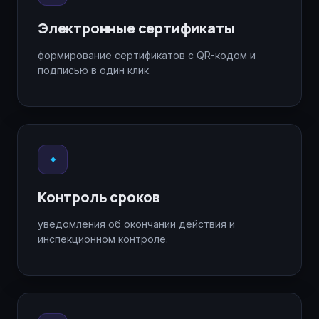
Электронные сертификаты
формирование сертификатов с QR-кодом и
подписью в один клик.
✦
Контроль сроков
уведомления об окончании действия и
инспекционном контроле.