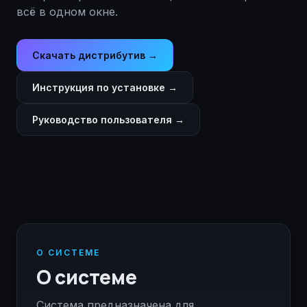
всё в одном окне.
Скачать дистрибутив →
Инструкция по установке →
Руководство пользователя →
О СИСТЕМЕ
О системе
Система предназначена для