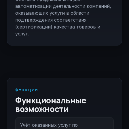
автоматизации деятельности компаний,
оказывающих услуги в области
подтверждения соответствия
(сертификации) качества товаров и
услуг.
ФУНКЦИИ
Функциональные
возможности
Учёт оказанных услуг по