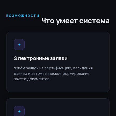
ВОЗМОЖНОСТИ
Что умеет система
✦
Электронные заявки
приём заявок на сертификацию, валидация
данных и автоматическое формирование
пакета документов.
✦